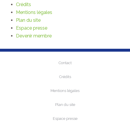
Crédits
Mentions légales
Plan du site
Espace presse
Devenir membre
Contact
Crédits
Mentions légales
Plan du site
Espace presse