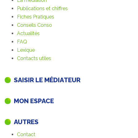
La médiation
Publications et chiffres
Fiches Pratiques
Conseils Conso
Actualités
FAQ
Lexique
Contacts utiles
SAISIR LE MÉDIATEUR
MON ESPACE
AUTRES
Contact