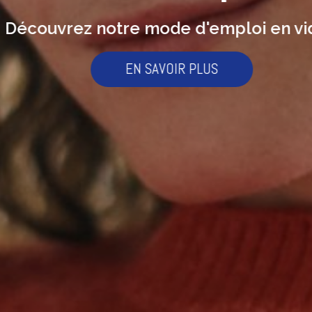
écouvrez notre mode d'emploi en vid
EN SAVOIR PLUS