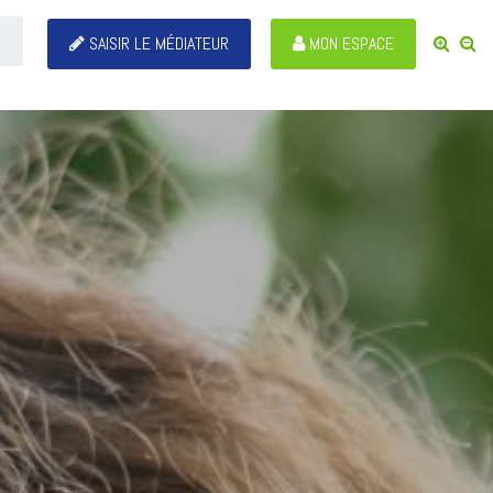
SAISIR LE MÉDIATEUR
MON ESPACE