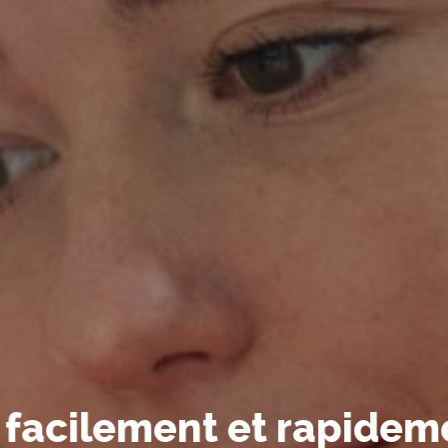
acilement et rapidemen