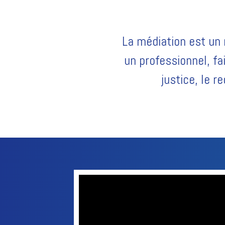
La médiation est un
un professionnel, fai
justice, le 