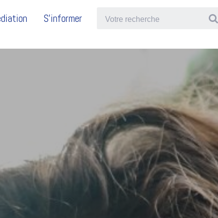
diation
S'informer