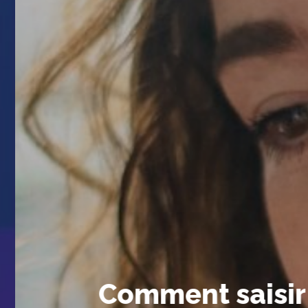
Comment saisir f