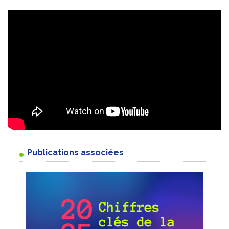
Publications associées