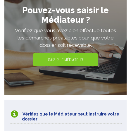
Pouvez-vous saisir le
Médiateur ?
Vérifiez que vous avez bien effectué toutes
les démarches préalables pour que votre
dossier soit recevable.
SAISIR LE MÉDIATEUR
Vérifiez que le Médiateur peut instruire votre
dossier