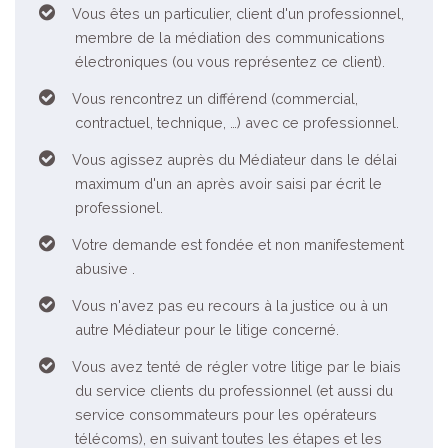
Vous êtes un particulier, client d'un professionnel,
membre de la médiation des communications
électroniques (ou vous représentez ce client).
Vous rencontrez un différend (commercial,
contractuel, technique, …) avec ce professionnel.
Vous agissez auprès du Médiateur dans le délai
maximum d'un an après avoir saisi par écrit le
professionel.
Votre demande est fondée et non manifestement
abusive .
Vous n'avez pas eu recours à la justice ou à un
autre Médiateur pour le litige concerné.
Vous avez tenté de régler votre litige par le biais
du service clients du professionnel (et aussi du
service consommateurs pour les opérateurs
télécoms), en suivant toutes les étapes et les