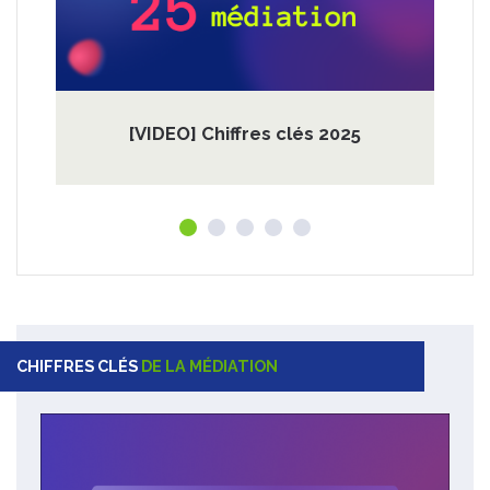
[VIDEO] Chiffres clés 2025
CHIFFRES CLÉS
DE LA MÉDIATION