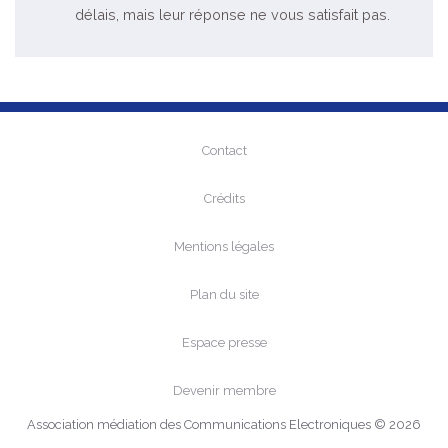
délais, mais leur réponse ne vous satisfait pas.
Contact
Crédits
Mentions légales
Plan du site
Espace presse
Devenir membre
Association médiation des Communications Electroniques © 2026