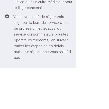
justice ou à un autre Médiateur pour
le litige concerné.
Vous avez tenté de régler votre
litige par le biais du service clients
du professionnel (et aussi du
service consommateurs pour les
opérateurs télécoms), en suivant
toutes les étapes et les délais,
mais leur réponse ne vous satisfait
pas.