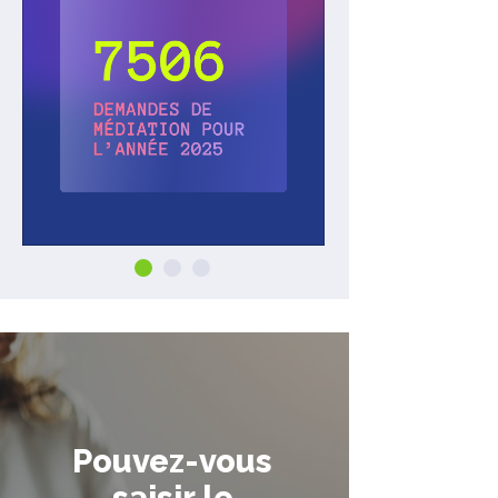
Pouvez-vous