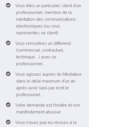
Vous êtes un particulier, client d'un
professionnel, membre de la
médiation des communications
électroniques (ou vous
représentez ce client).
Vous rencontrez un différend
(commercial, contractuel,
technique, …) avec ce
professionnel.
Vous agissez auprès du Médiateur
dans le délai maximum d'un an
après avoir saisi par écrit le
professionel.
Votre demande est fondée et non
manifestement abusive .
Vous n'avez pas eu recours à la