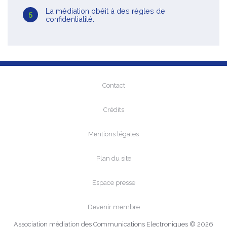
La médiation obéit à des règles de
confidentialité.
Contact
Crédits
Mentions légales
Plan du site
Espace presse
Devenir membre
Association médiation des Communications Electroniques © 2026