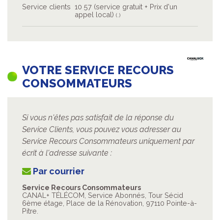
Service clients
10 57 (service gratuit + Prix d'un
appel local)
(.)
VOTRE SERVICE RECOURS
CONSOMMATEURS
Si vous n'êtes pas satisfait de la réponse du
Service Clients, vous pouvez vous adresser au
Service Recours Consommateurs uniquement par
écrit à l'adresse suivante :
Par courrier
Service Recours Consommateurs
CANAL+ TÉLÉCOM, Service Abonnés, Tour Sécid
6ème étage, Place de la Rénovation, 97110 Pointe-à-
Pitre.