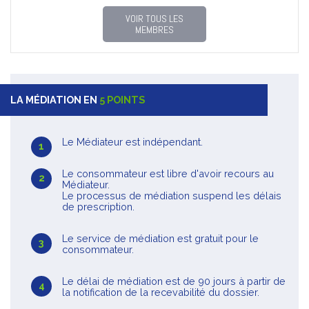
VOIR TOUS LES
MEMBRES
LA MÉDIATION EN
5 POINTS
Le Médiateur est indépendant.
Le consommateur est libre d'avoir recours au
Médiateur.
Le processus de médiation suspend les délais
de prescription.
Le service de médiation est gratuit pour le
consommateur.
Le délai de médiation est de 90 jours à partir de
la notification de la recevabilité du dossier.