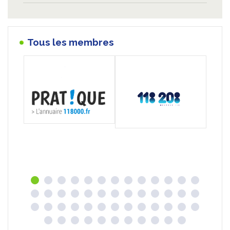
Tous les membres