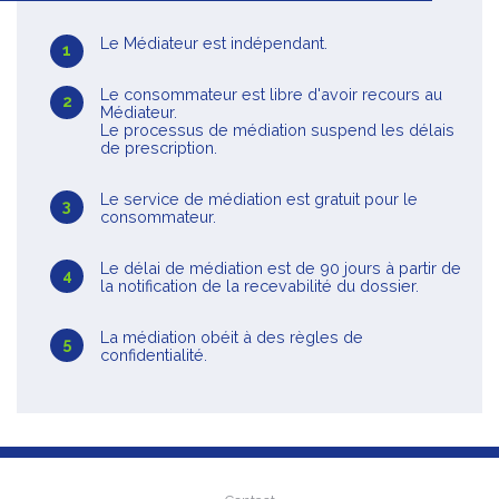
Le Médiateur est indépendant.
Le consommateur est libre d'avoir recours au
Médiateur.
Le processus de médiation suspend les délais
de prescription.
Le service de médiation est gratuit pour le
consommateur.
Le délai de médiation est de 90 jours à partir de
la notification de la recevabilité du dossier.
La médiation obéit à des règles de
confidentialité.