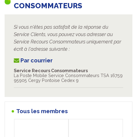
CONSOMMATEURS
Si vous n'êtes pas satisfait de la réponse du
Service Clients, vous pouvez vous adresser au
Service Recours Consommateurs uniquement par
écrit à l'adresse suivante :
Par courrier
Service Recours Consommateurs
La Poste Mobile Service Consommateurs TSA 16759
95905 Cergy Pontoise Cedex 9
Tous les membres