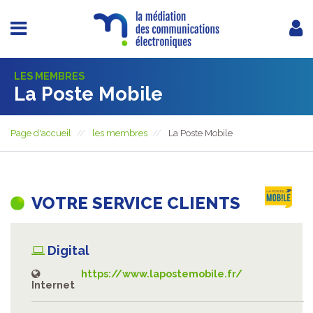
LES MEMBRES
La Poste Mobile
Page d'accueil
les membres
La Poste Mobile
VOTRE SERVICE CLIENTS
Digital
https://www.lapostemobile.fr/
Internet