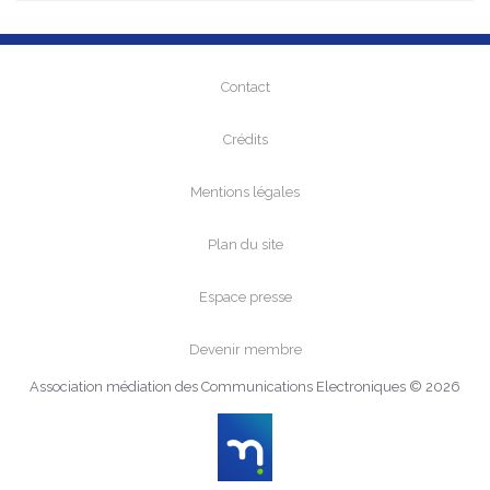
Contact
Crédits
Mentions légales
Plan du site
Espace presse
Devenir membre
Association médiation des Communications Electroniques © 2026