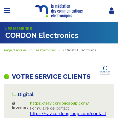
LES MEMBRES
CORDON Electronics
Page d'accueil
les membres
CORDON Electronics
VOTRE SERVICE CLIENTS
Digital
https://sav.cordongroup.com/
Internet
Formulaire de contact:
https://sav.cordongroup.com/contact