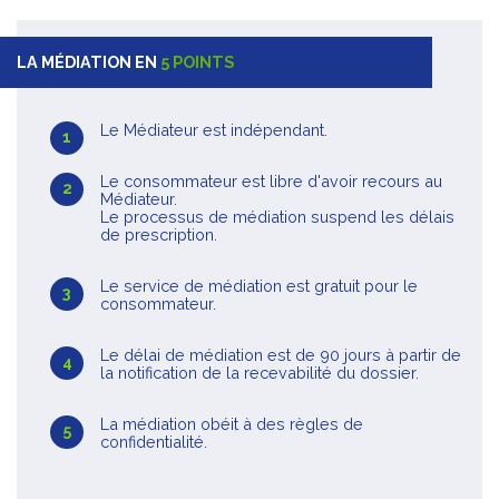
LA MÉDIATION EN
5 POINTS
Le Médiateur est indépendant.
Le consommateur est libre d'avoir recours au
Médiateur.
Le processus de médiation suspend les délais
de prescription.
Le service de médiation est gratuit pour le
consommateur.
Le délai de médiation est de 90 jours à partir de
la notification de la recevabilité du dossier.
La médiation obéit à des règles de
confidentialité.